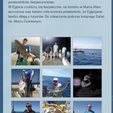
przewodników, bezpieczeństwo.
W Egipcie czuliśmy się bezpiecznie, na lotnisku w Marsa Alam
wzmożona oraz bardzo miła kontrola potwierdziła, że Egipcjanie
bardzo dbają o turystów. Do zobaczenia podczas kolejnego Safari
na Morzu Czerwonym.