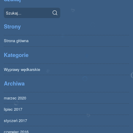
Strony
Strona główna
Kategorie
Wyprawy wędkarskie
Archiwa
marzec 2020
lipiec 2017
styczeń 2017
czerwiec 2016