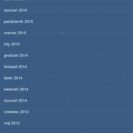
styczeń 2016
październik 2015
marzec 2015
luty 2015
grudzień 2014
listopad 2014
lipiec 2014
kwiecień 2014
styczeń 2014
czerwiec 2013
maj 2012