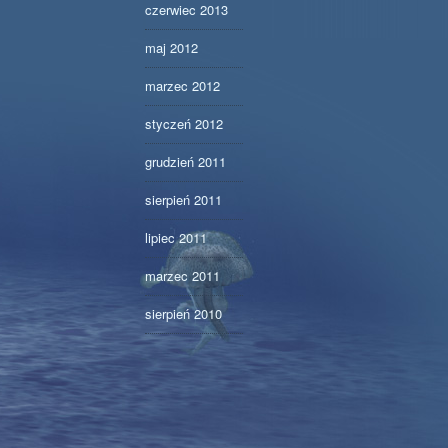
czerwiec 2013
maj 2012
marzec 2012
styczeń 2012
grudzień 2011
sierpień 2011
lipiec 2011
marzec 2011
sierpień 2010