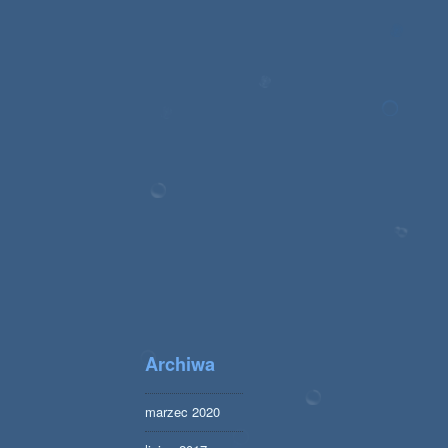
Archiwa
marzec 2020