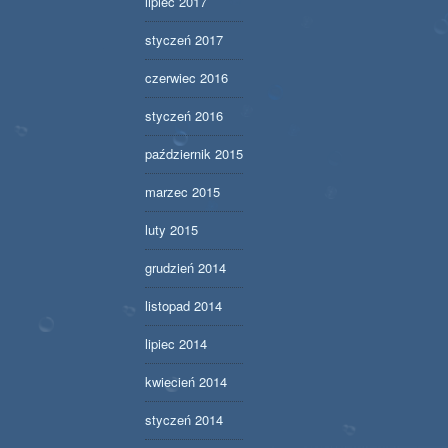
lipiec 2017
styczeń 2017
czerwiec 2016
styczeń 2016
październik 2015
marzec 2015
luty 2015
grudzień 2014
listopad 2014
lipiec 2014
kwiecień 2014
styczeń 2014