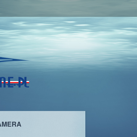
CAMERA