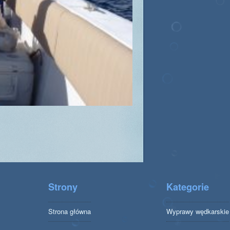
Strony
Kategorie
Strona główna
Wyprawy wędkarskie